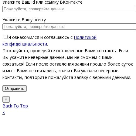
Укажите Ваш id или ссылку ВКонтакте
Укажите Вашу почту
Я ознакомился и соглашаюсь с
Политикой
конфиденциальности
.
Пожалуйста, проверяйте оставленные Вами контакты. Если
Вы укажите неверные данные, мы не сможем с Вами
связаться! Если после оставления заявки прошло более суток
и мы с Вами не связались, значит Вы указали неверные
контакты, повторите пожалуйста заявку с верными данными.
×
Back To Top
×