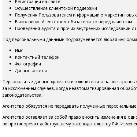
Регистрации на сайте
Осуществление клиентской поддержки
Получения Пользователем информации о маркетинговых
Выполнение Агентством обязательств перед клиентом
Проведения аудита и прочих внутренних исследований с 
Под персональными данными подразумевается любая информаци
Имя
Контактный телефон
Фотографии
Данные анкеты
Персональные данные хранятся исключительно на электронны
за исключением случаев, когда неавтоматизированная обрабо
законодательства.
Агентство обязуется не передавать полученные персональные
Агентство оставляет за собой право вносить изменения в одн
не противоречат действующему законодательству РФ. Изменени