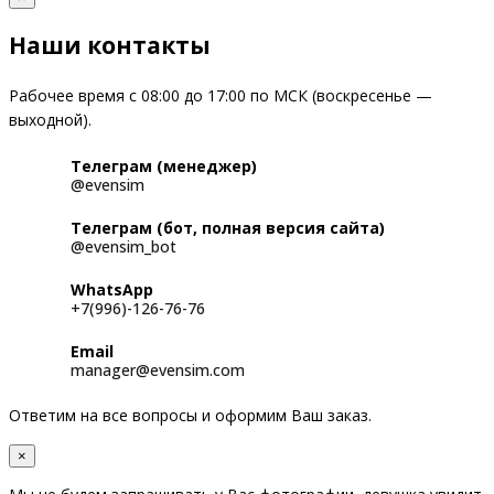
Наши контакты
Рабочее время с 08:00 до 17:00 по МСК (воскресенье —
выходной).
Телеграм (менеджер)
@evensim
Телеграм (бот, полная версия сайта)
@evensim_bot
WhatsApp
+7(996)-126-76-76
Email
manager@evensim.com
Ответим на все вопросы и оформим Ваш заказ.
×