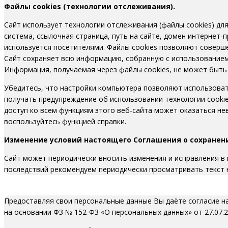
Файлы cookies (технологии отслеживания).
Сайт использует технологии отслеживания (файлы cookies) для
система, ссылочная страница, путь на сайте, домен интернет-п
используется посетителями. Файлы cookies позволяют соверше
Сайт сохраняет всю информацию, собранную с использованием
Информация, получаемая через файлы cookies, не может быть
Убедитесь, что настройки компьютера позволяют использоват
получать предупреждение об использовании технологии cookies
доступ ко всем функциям этого веб-сайта может оказаться н
воспользуйтесь функцией справки.
Изменение условий настоящего Соглашения о сохранен
Сайт может периодически вносить изменения и исправления в
последствий рекомендуем периодически просматривать текст
Предоставляя свои персональные данные Вы даёте согласие на
на основании ФЗ № 152-ФЗ «О персональных данных» от 27.07.20