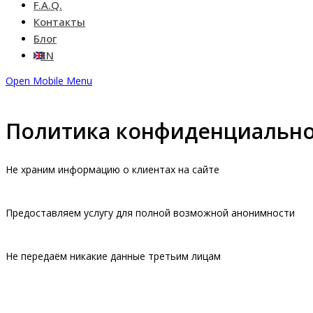
F.A.Q.
Контакты
Блог
EN
Open Mobile Menu
Политика конфиденциально
Не храним информацию о клиентах на сайте
Предоставляем услугу для полной возможной анонимности
Не передаём никакие данные третьим лицам