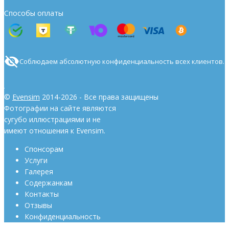
Способы оплаты
Соблюдаем абсолютную конфиденциальность всех клиентов.
©
Evensim
2014-2026 - Все права защищены
Фотографии на сайте являются
сугубо иллюстрациями и не
имеют отношения к Evensim.
Спонсорам
Услуги
Галерея
Содержанкам
Контакты
Отзывы
Конфиденциальность