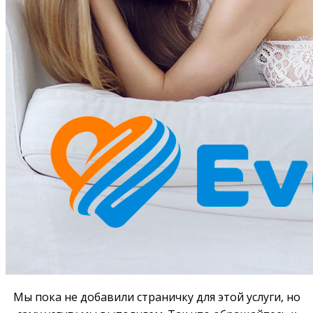
Мы пока не добавили страничку для этой услуги, но