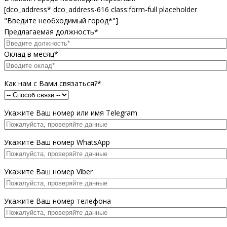
[dco_address* dco_address-616 class:form-full placeholder
"Введите необходимый город*"]
Предлагаемая должность*
Оклад в месяц*
Как нам с Вами связаться?*
Укажите Ваш номер или имя Telegram
Укажите Ваш номер WhatsApp
Укажите Ваш номер Viber
Укажите Ваш номер телефона