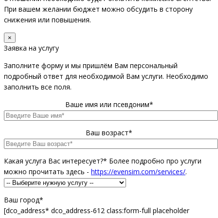
При вашем желании бюджет можно обсудить в сторону
снижения или повышения.
×
Заявка на услугу
Заполните форму и мы пришлём Вам персональный
подробный ответ для необходимой Вам услуги. Необходимо
заполнить все поля.
Ваше имя или псевдоним*
Ваш возраст*
Какая услуга Вас интересует?* Более подробно про услуги
можно прочитать здесь -
https://evensim.com/services/
.
Ваш город*
[dco_address* dco_address-612 class:form-full placeholder