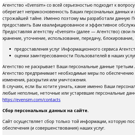
Агентство «Evensim» со всей серьезностью подходит к вопрос
оберегает неприкосновенность Ваших персональных данных и 
строжайшей тайне. Именно поэтому мы разработали данную П
предоставить Вам квалифицированное и эффективное обслужи
Предоставляя агентству «Evensim» (далее — Агентство) свои 
хранение, уточнение, использование, передачу, блокирование,
предоставления услуг Информационного сервиса Агентст
оценки заинтересованности Пользователей в наших услуг
Агентство не раскрывает Ваши персональные данные третьим 
Агентство предпринимает необходимые меры по обеспечению 
изменения, раскрытия или уничтожения.
В случаях, если Вы хотите узнать, какие именно Ваши персон
любые неполные, неточные или устаревшие персональные данн
https://evensim.com/contacts
Сбор персональных данных на сайте.
Сайт осуществляет сбор только той информации, которую пос
обеспечения (и совершенствования) наших услуг.